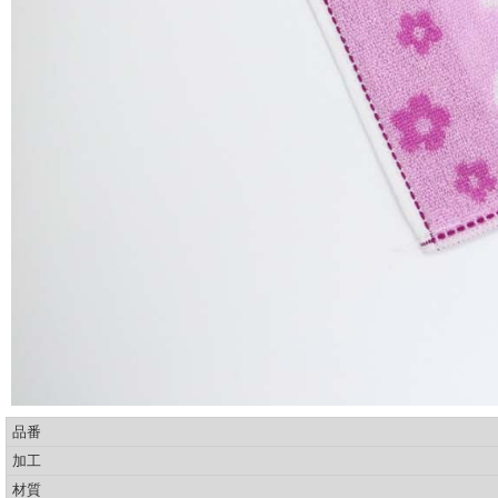
品番
加工
材質