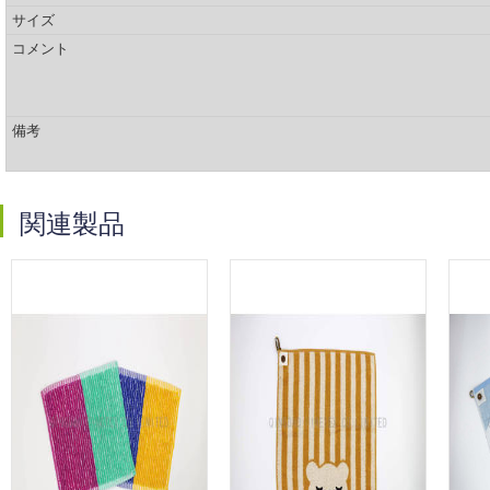
サイズ
コメント
備考
関連製品