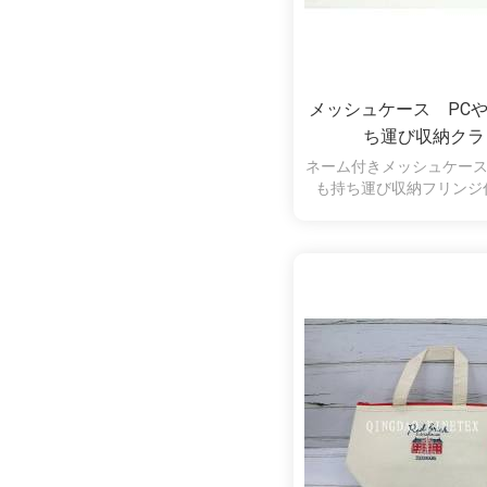
メッシュケース PC
ち運び収納クラ
ネーム付きメッシュケース
も持ち運び収納フリンジ