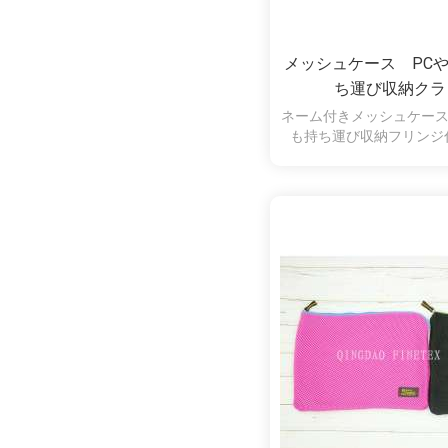
メッシュケース PC
ち運び収納クラ
ネーム付きメッシュケース
も持ち運び収納フリンジ