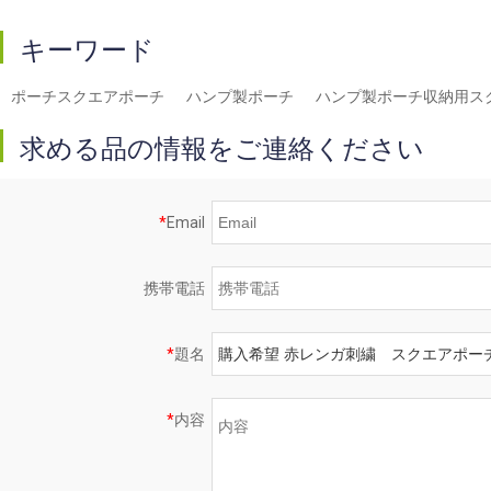
キーワード
ポーチスクエアポーチ
ハンプ製ポーチ
ハンプ製ポーチ収納用ス
求める品の情報をご連絡ください
*
Email
携帯電話
*
題名
*
内容