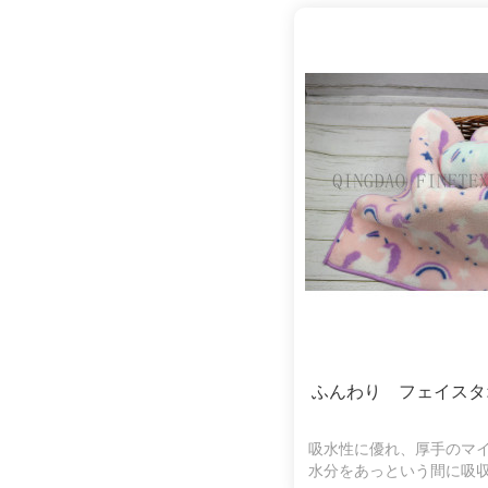
ふんわり フェイスタ
吸水性に優れ、厚手のマ
水分をあっという間に吸