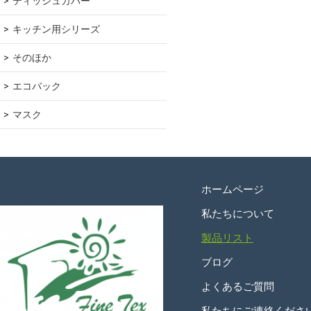
ティッシュカバー
キッチン用シリーズ
そのほか
エコバック
マスク
ホームページ
私たちについて
製品リスト
ブログ
よくあるご質問