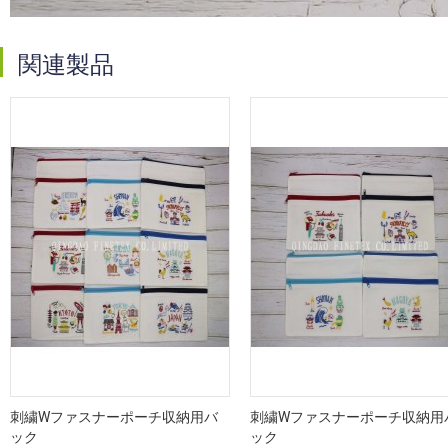
関連製品
刺繍Wファスナーポーチ収納用バ
刺繍Wファスナーポーチ収納用
ック
ック