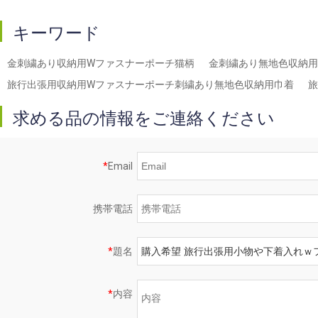
キーワード
金刺繍あり収納用Wファスナーポーチ猫柄
金刺繍あり無地色収納用
旅行出張用収納用Wファスナーポーチ刺繍あり無地色収納用巾着
旅
求める品の情報をご連絡ください
*
Email
携帯電話
*
題名
*
内容