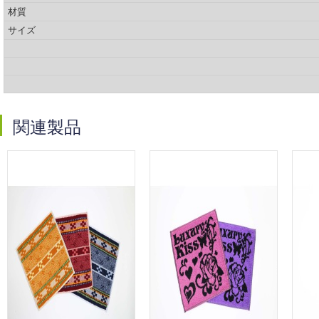
材質
サイズ
関連製品