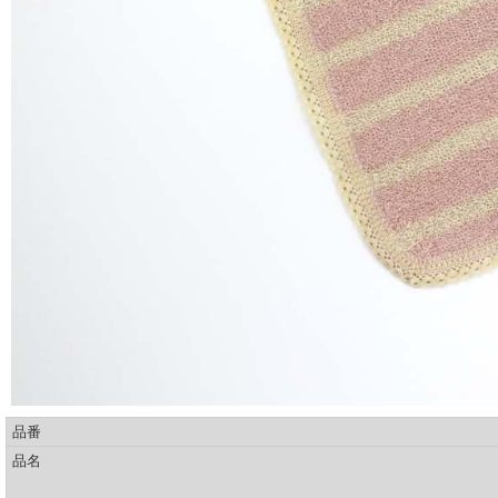
品番
品名