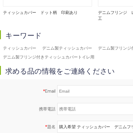
ティッシュカバー ドット柄 印刷あり
デニムフリンジ 
工
キーワード
ティッシュカバー
デニム製ティッシュカバー
デニム製フリンジ
デニム製フリンジ付きティッシュカバートイレ用
求める品の情報をご連絡ください
*
Email
携帯電話
*
題名