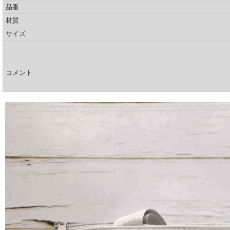
品番
材質
サイズ
コメント