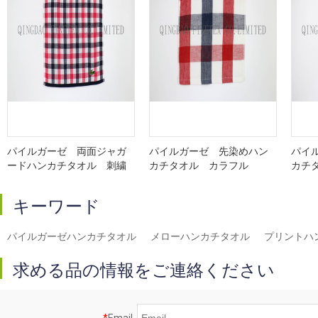
パイルガーゼ 両面ジャガ
パイルガーゼ 先染めハン
パイ
ードハンカチタオル 刺繍
カチタオル カラフル
カチ
キーワード
パイルガーゼハンカチタオル
メローハンカチタオル
プリントハ
求める品の情報をご連絡ください