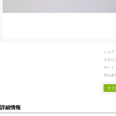
シェア
カタロ
ポート
支払条
すぐ
詳細情報