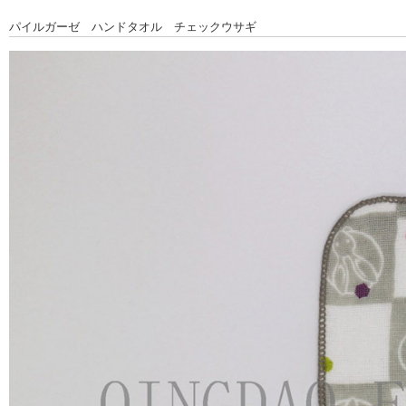
パイルガーゼ ハンドタオル チェックウサギ