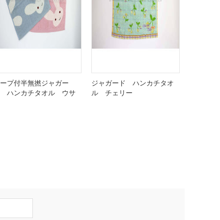
ープ付半無撚ジャガー
ジャガード ハンカチタオ
 ハンカチタオル ウサ
ル チェリー