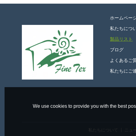
ホームペー
私たちにつ
製品リスト
ブログ
よくあるご
私たちにご
We use cookies to provide you with the best poss
私たちについて
ニュ