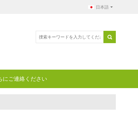
日本語
ちにご連絡ください