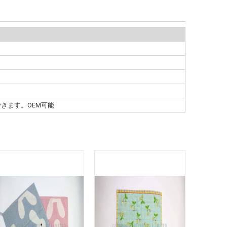
きます。ОEM可能