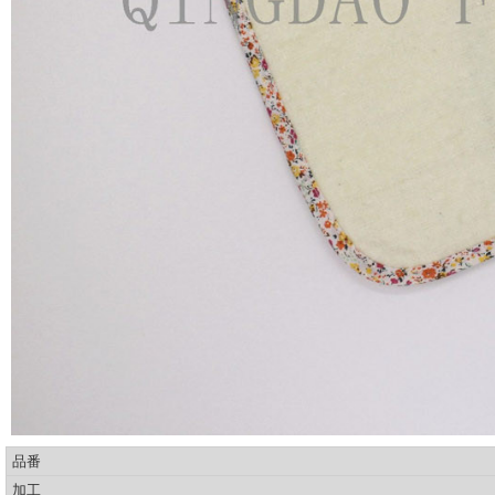
品番
加工