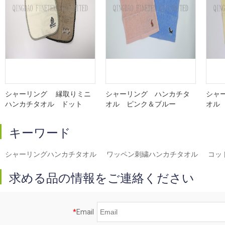
シャーリング 縁取りミニ
シャーリング ハンカチタ
シャ
ハンカチタオル ドット
オル ピンク＆ブルー
オル
キーワード
シャーリングハンカチタオル
ワッペン刺繍ハンカチタオル
コッ
求める品の情報をご連絡ください
*
Email