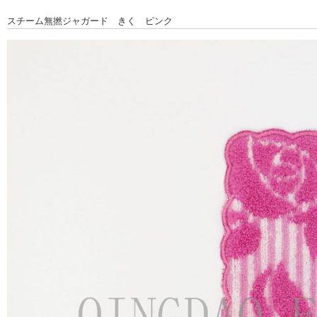
スチーム無撚ジャガード きく ピンク