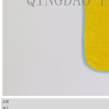
品質
加工