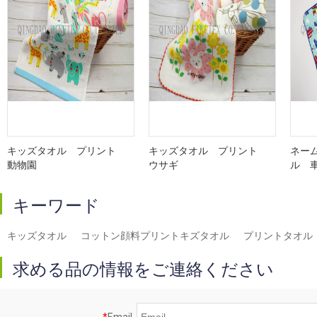
キッズタオル プリント
キッズタオル プリント
ネー
動物園
ウサギ
ル 
キーワード
キッズタオル
コットン顔料プリントキズタオル
プリントタオル
求める品の情報をご連絡ください