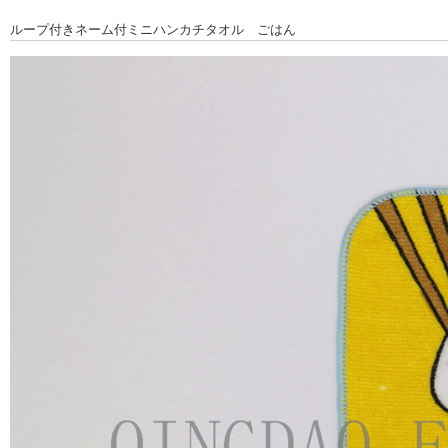
ループ付きネーム付ミニハンカチタオル ごはん