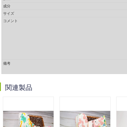
成分
サイズ
コメント
備考
関連製品