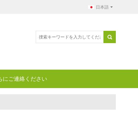
日本語
ちにご連絡ください