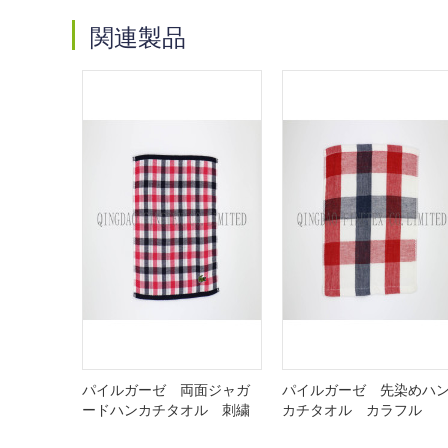
関連製品
パイルガーゼ 両面ジャガ
パイルガーゼ 先染めハ
ードハンカチタオル 刺繍
カチタオル カラフル