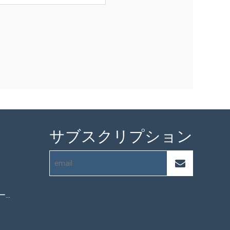
サブスクリプション
マイクロファイバータオル