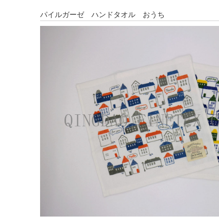
パイルガーゼ ハンドタオル おうち