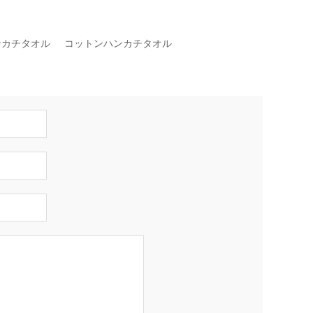
ンカチタオル
コットンハンカチタオル