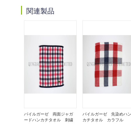
関連製品
パイルガーゼ 両面ジャガ
パイルガーゼ 先染めハ
ードハンカチタオル 刺繍
カチタオル カラフル