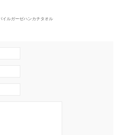
パイルガーゼハンカチタオル