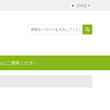
日本語
ちにご連絡ください