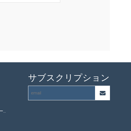
サブスクリプション
マイクロファイバータオル