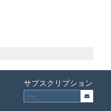
サブスクリプション