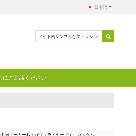
日本語
ちにご連絡ください
の中国メーカーおよびサプライヤーです。カスタム