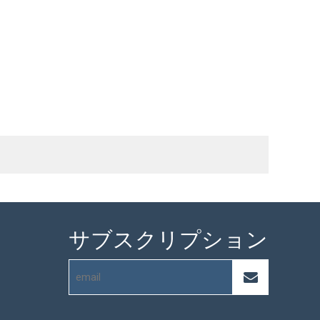
サブスクリプション