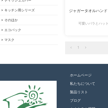
ティッシュカバー
キッチン用シリーズ
ジャガータオルハンド
そのほか
可愛いバラとハッ
エコバック
マスク
1
ホームページ
私たちについて
製品リスト
ブログ