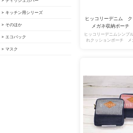
ティッシュカバー
キッチン用シリーズ
ヒッコリーデニム 
そのほか
メガネ収納ポーチ 
ヒッコリーデニムシンプ
エコバック
れクッションポーチ メ
マスク