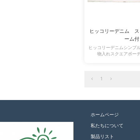
ヒッコリーデニム ス
ーム付
ヒッコリーデニムシンプ
物入れスクエアポー
1
ホームページ
私たちについて
製品リスト