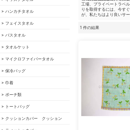
工場、プライベートラベル
りを取得するには、今すぐ
ハンカチタオル
が、私たちはより良いサー
フェイスタオル
1 件の結果
ショーケース
バスタオル
タオルケット
マイクロファイバータオル
保冷バッグ
巾着
ポーチ類
トートバッグ
クッションカバー　クッション