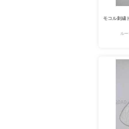
モコル刺繍
ルー