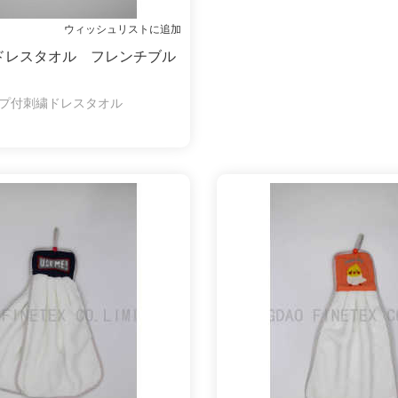
ウィッシュリストに追加
ドレスタオル フレンチブル
プ付刺繍ドレスタオル