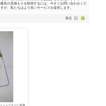
の最良の見積もりを取得するには、今すぐお問い合わせくだ
ますが、私たちはより良いサービスを提供します。
視点
ッシュリストに追加