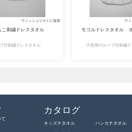
ウィッシュリストに追加
ウィ
もこ刺繍ドレスタオル
モコルドレスタオル 
プ付刺繍ドレスタオル
子供用のループ付刺繍ド
カタログ
ジ
いて
キッズチタオル
ハンカチタオル