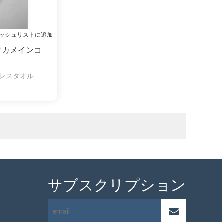
ッシュリストに追加
オカメインコ
レスタオル
サブスクリプション