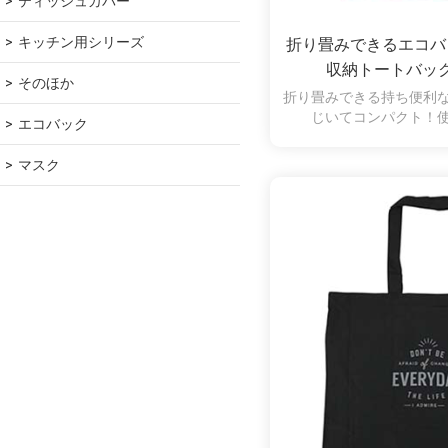
ティッシュカバー
キッチン用シリーズ
折り畳みできるエコバ
収納トートバッ
そのほか
折り畳みできる持ち便利
じいてコンパクト！
エコバック
マスク