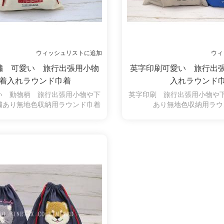
ウィッシュリストに追加
ウィ
繍 可愛い 旅行出張用小物
英字印刷可愛い 旅行出
着入れラウンド巾着
入れラウンド
い 動物柄 旅行出張用小物や下
英字印刷 旅行出張用小物や
繍あり無地色収納用ラウンド巾着
あり無地色収納用ラウ