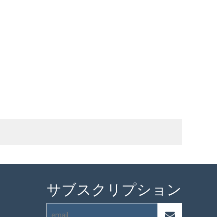
サブスクリプション