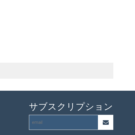
サブスクリプション