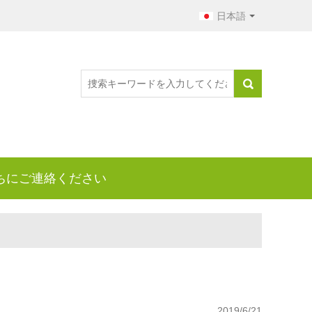
日本語
ちにご連絡ください
2019/6/21