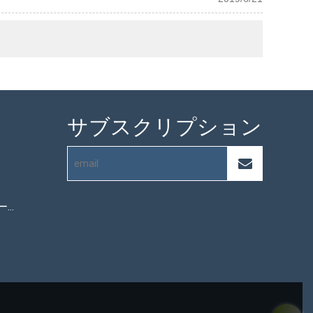
サブスクリプション
マイクロファイバータオル