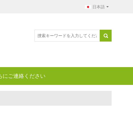
日本語
ちにご連絡ください