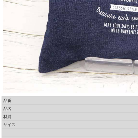
品番
品名
材質
サイズ