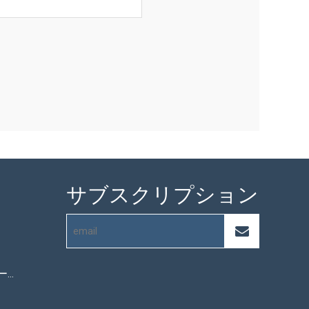
サブスクリプション
マイクロファイバータオル