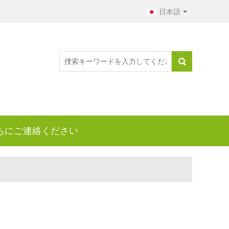
日本語
ちにご連絡ください