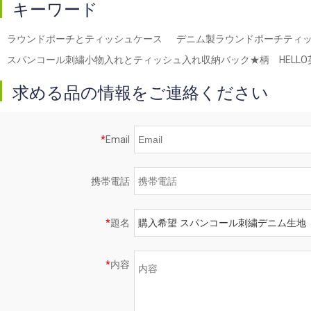
キーワード
ラウンドポーチとティッシュケース
デニム製ラウンドポーチティ
スパンコール刺繍小物入れとティッシュ入れ収納バック★柄 HELLO
求める品の情報をご連絡ください
*
Email
携帯電話
*
題名
*
内容