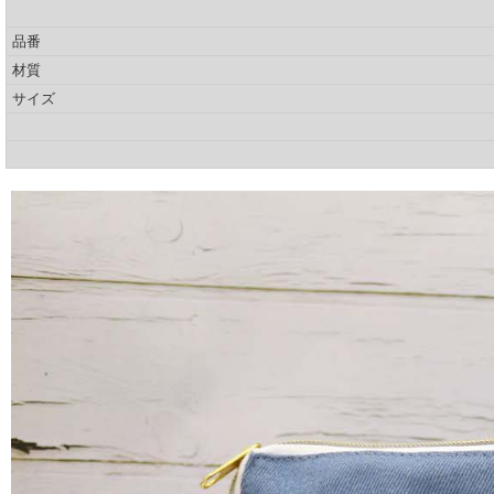
品番
材質
サイズ