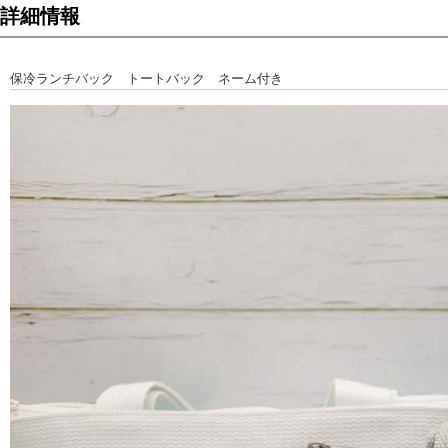
詳細情報
保冷ランチバック トートバック ネーム付き