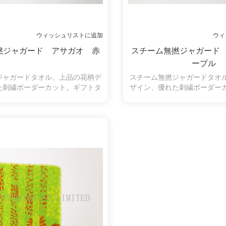
ウィッシュリストに追加
ウィ
撚ジャガード アサガオ 赤
スチーム無撚ジャガード
ープル
ジャガードタオル、上品の花柄デ
スチーム無撚ジャガードタオ
た刺繍ボーダーカット。ギフトタ
ザイン、優れた刺繍ボーダー
ルのいい選択です。
オルのいい選択で