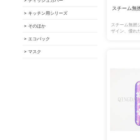
ティッシュカバー
スチーム無
キッチン用シリーズ
スチーム無撚
そのほか
ザイン、優れ
オ
エコバック
マスク