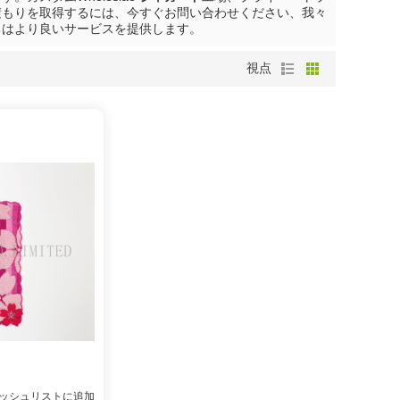
積もりを取得するには、今すぐお問い合わせください、我々
ちはより良いサービスを提供します。
視点
ッシュリストに追加