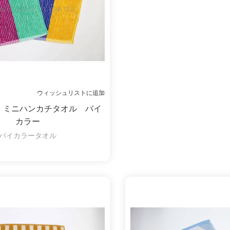
ウィッシュリストに追加
 ミニハンカチタオル バイ
カラー
バイカラータオル