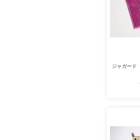
ジャガード