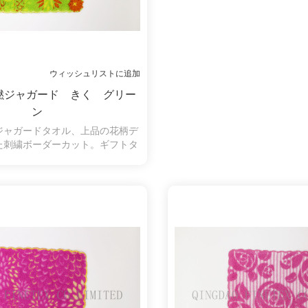
ウィッシュリストに追加
撚ジャガード きく グリー
ン
ジャガードタオル、上品の花柄デ
た刺繍ボーダーカット。ギフトタ
ルのいい選択です。