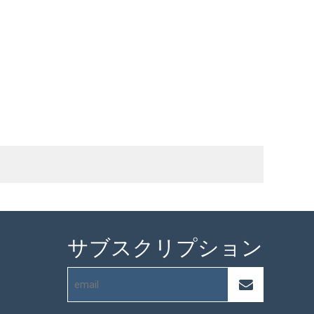
サブスクリプション