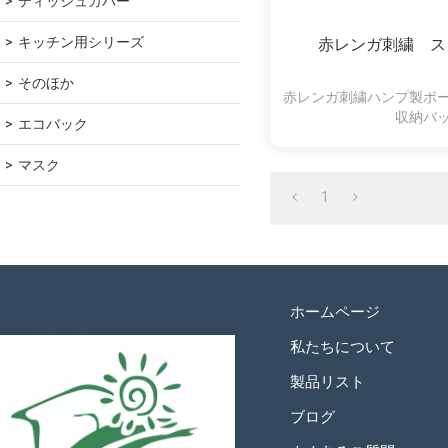
ティッシュカバー
キッチン用シリーズ
赤レンガ刺繍 ス
そのほか
赤レンガ刺繍ハンプ製ポ
収納バ
エコバック
マスク
1
ホームページ
私たちについて
製品リスト
ブログ