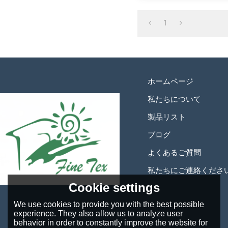
く、拭いたときに糸くず
の弱い方やお子様にも安
ます。シンプルなチェッ
1
す。
ホームページ
私たちについて
製品リスト
ブログ
よくあるご質問
私たちにご連絡くださ
Cookie settings
We use cookies to provide you with the best possible
experience. They also allow us to analyze user
behavior in order to constantly improve the website for