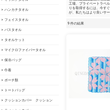
工場、プライベートラベル
りを取得するには、今すぐ
ハンカチタオル
が、私たちはより良いサー
フェイスタオル
9 件の結果
ショーケース
バスタオル
タオルケット
マイクロファイバータオル
保冷バッグ
巾着
ポーチ類
トートバッグ
クッションカバー　クッション