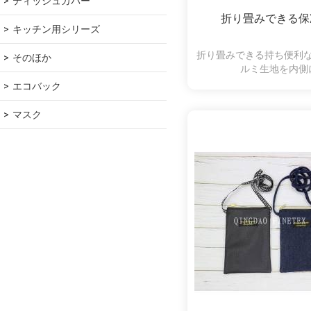
ティッシュカバー
折り畳みできる保
キッチン用シリーズ
折り畳みできる持ち便利
そのほか
ルミ生地を内
エコバック
マスク