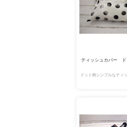
ティッシュカバー ド
ドット柄シンプルなティ