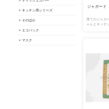
ティッシュカバー
ジャガード
キッチン用シリーズ
厚てのジャガ
そのほか
ゃんとキッチ
エコバック
マスク