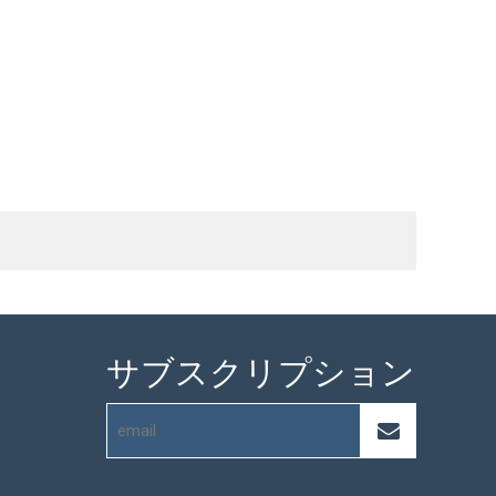
サブスクリプション