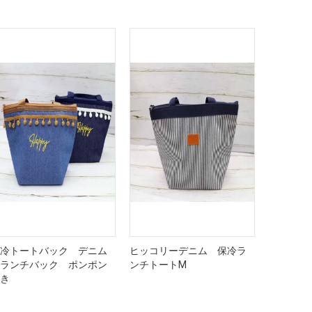
冷トートバック デニム
ヒッコリーデニム 保冷ラ
ランチバック ポンポン
ンチトートM
き