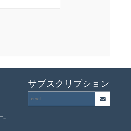
サブスクリプション
マイクロファイバータオル