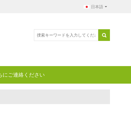
日本語
ちにご連絡ください