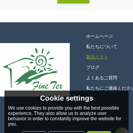
ホームページ
私たちについて
製品リスト
ブログ
よくあるご質問
私たちにご連絡くださ
Cookie settings
We use cookies to provide you with the best possible
experience. They also allow us to analyze user
behavior in order to constantly improve the website for
you.