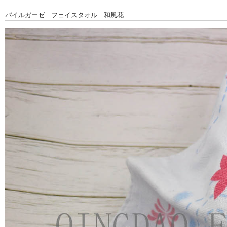
パイルガーゼ フェイスタオル 和風花