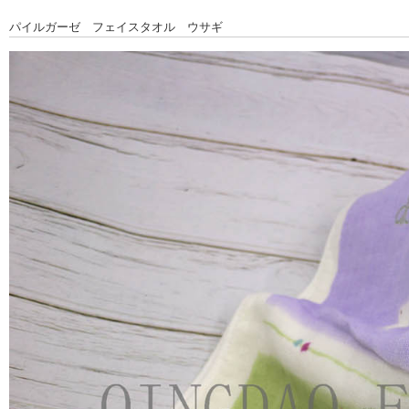
パイルガーゼ フェイスタオル ウサギ